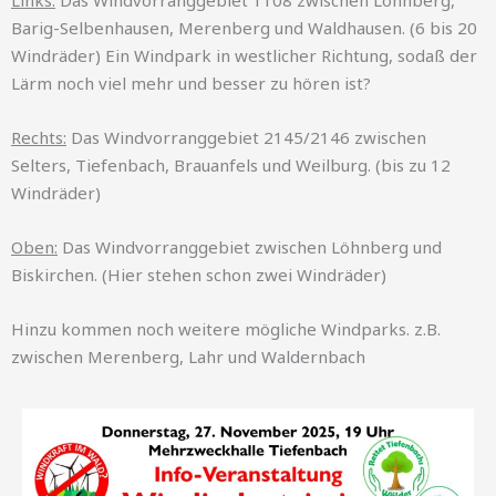
Barig-Selbenhausen, Merenberg und Waldhausen. (6 bis 20
Windräder) Ein Windpark in westlicher Richtung, sodaß der
Lärm noch viel mehr und besser zu hören ist?
Rechts:
Das Windvorranggebiet 2145/2146 zwischen
Selters, Tiefenbach, Brauanfels und Weilburg. (bis zu 12
Windräder)
Oben:
Das Windvorranggebiet zwischen Löhnberg und
Biskirchen. (Hier stehen schon zwei Windräder)
Hinzu kommen noch weitere mögliche Windparks. z.B.
zwischen Merenberg, Lahr und Waldernbach