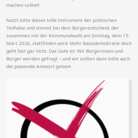
machen solltet!
Nutzt bitte dieses tolle Instrument der politischen
Teilhabe und stimmt bei dem Bürgerentscheid, der
zusammen mit der Kommunalwahl am Sonntag, dem 15.
März 2026, stattfinden wird. Mehr Basisdemokratie doch
geht fast gar nicht. Das Gute ist: Wir Bürgerinnen und
Bürger werden gefragt – und wir sollten dann bitte auch
die passende Antwort geben!