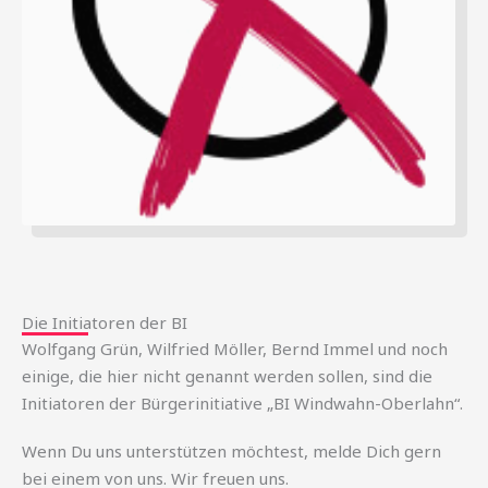
Die Initiatoren der BI
Wolfgang Grün, Wilfried Möller, Bernd Immel und noch
einige, die hier nicht genannt werden sollen, sind die
Initiatoren der Bürgerinitiative „BI Windwahn-Oberlahn“.
Wenn Du uns unterstützen möchtest, melde Dich gern
bei einem von uns. Wir freuen uns.